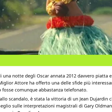
i una notte degli Oscar annata 2012 davvero piatta e
Miglior Attore ha offerto una delle sfide più interessa
to fosse comunque abbastanza telefonato.
allo scandalo, è stata la vittoria di un Jean Dujardin c
eglio sulle interpretazioni magistrali di Gary Oldman