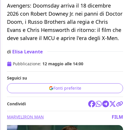
Avengers: Doomsday arriva il 18 dicembre
2026 con Robert Downey Jr. nei panni di Doctor
Doom, i Russo Brothers alla regia e Chris
Evans e Chris Hemsworth di ritorno: il film che
deve salvare il MCU e aprire l'era degli X-Men.
di
Elisa Levante
Pubblicazione:
12 maggio alle 14:00
Seguici su
Fonti preferite
Condividi
FILM
MARVEL
IRON MAN