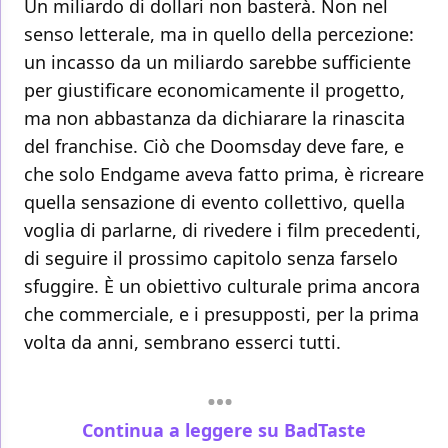
Un miliardo di dollari non basterà. Non nel
senso letterale, ma in quello della percezione:
un incasso da un miliardo sarebbe sufficiente
per giustificare economicamente il progetto,
ma non abbastanza da dichiarare la rinascita
del franchise. Ciò che Doomsday deve fare, e
che solo Endgame aveva fatto prima, è ricreare
quella sensazione di evento collettivo, quella
voglia di parlarne, di rivedere i film precedenti,
di seguire il prossimo capitolo senza farselo
sfuggire. È un obiettivo culturale prima ancora
che commerciale, e i presupposti, per la prima
volta da anni, sembrano esserci tutti.
Continua a leggere su BadTaste