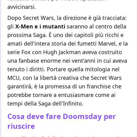
avvicinarsi.
Dopo Secret Wars, la direzione è già tracciata:
gli
X-Men e i mutanti
saranno al centro della
prossima Saga. È uno dei capitoli più ricchi e
amati dell'intera storia dei fumetti Marvel, e la
serie Fox con Hugh Jackman aveva costruito
una fanbase enorme nei vent'anni in cui aveva
tenuto i diritti. Portare quella mitologia nel
MCU, con la libertà creativa che Secret Wars
garantirà, è la promessa di un franchise che
potrebbe tornare a entusiasmare come ai
tempi della Saga dell'Infinito.
Cosa deve fare Doomsday per
riuscire