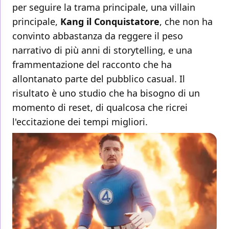
per seguire la trama principale, una villain
principale,
Kang il Conquistatore
, che non ha
convinto abbastanza da reggere il peso
narrativo di più anni di storytelling, e una
frammentazione del racconto che ha
allontanato parte del pubblico casual. Il
risultato è uno studio che ha bisogno di un
momento di reset, di qualcosa che ricrei
l'eccitazione dei tempi migliori.