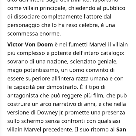
come villain principale, chiedendo al pubblico
di dissociare completamente l'attore dal
personaggio che lo ha reso celebre, è una
scommessa enorme.
Victor Von Doom
è nei fumetti Marvel il villain
più complesso e potente dell'intero catalogo:
sovrano di una nazione, scienziato geniale,
mago potentissimo, un uomo convinto di
essere superiore all'intera razza umana e con
le capacità per dimostrarlo. È il tipo di
antagonista che può reggere più film, che può
costruire un arco narrativo di anni, e che nella
versione di Downey Jr. promette una presenza
sullo schermo senza confronti con qualsiasi
villain Marvel precedente. Il suo ritorno al
San