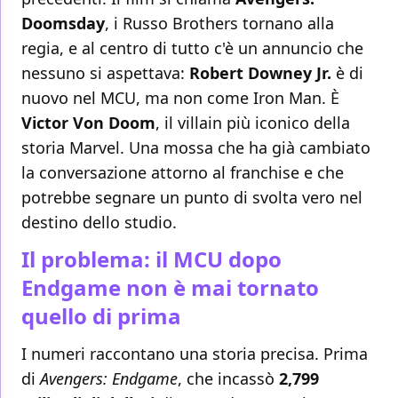
Doomsday
, i Russo Brothers tornano alla
regia, e al centro di tutto c'è un annuncio che
nessuno si aspettava:
Robert Downey Jr.
è di
nuovo nel MCU, ma non come Iron Man. È
Victor Von Doom
, il villain più iconico della
storia Marvel. Una mossa che ha già cambiato
la conversazione attorno al franchise e che
potrebbe segnare un punto di svolta vero nel
destino dello studio.
Il problema: il MCU dopo
Endgame non è mai tornato
quello di prima
I numeri raccontano una storia precisa. Prima
di
Avengers: Endgame
, che incassò
2,799