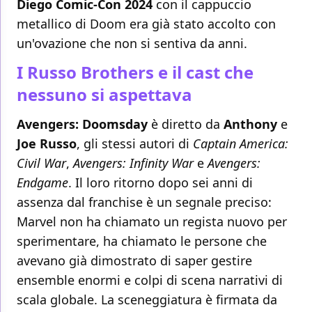
Diego Comic-Con 2024
con il cappuccio
metallico di Doom era già stato accolto con
un'ovazione che non si sentiva da anni.
I Russo Brothers e il cast che
nessuno si aspettava
Avengers: Doomsday
è diretto da
Anthony
e
Joe Russo
, gli stessi autori di
Captain America:
Civil War
,
Avengers: Infinity War
e
Avengers:
Endgame
. Il loro ritorno dopo sei anni di
assenza dal franchise è un segnale preciso:
Marvel non ha chiamato un regista nuovo per
sperimentare, ha chiamato le persone che
avevano già dimostrato di saper gestire
ensemble enormi e colpi di scena narrativi di
scala globale. La sceneggiatura è firmata da