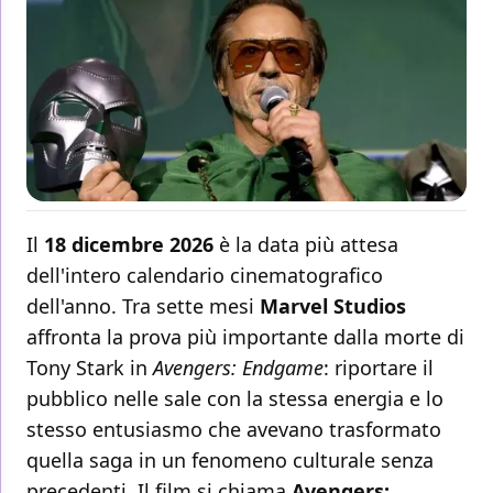
Il
18 dicembre 2026
è la data più attesa
dell'intero calendario cinematografico
dell'anno. Tra sette mesi
Marvel Studios
affronta la prova più importante dalla morte di
Tony Stark in
Avengers: Endgame
: riportare il
pubblico nelle sale con la stessa energia e lo
stesso entusiasmo che avevano trasformato
quella saga in un fenomeno culturale senza
precedenti. Il film si chiama
Avengers: