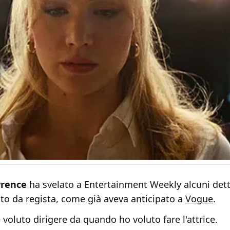
wrence
ha svelato a
Entertainment Weekly alcuni dett
to da regista, come già aveva anticipato a
Vogue
.
voluto dirigere da quando ho voluto fare l'attrice.