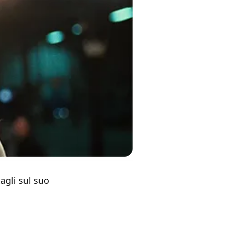
agli sul suo