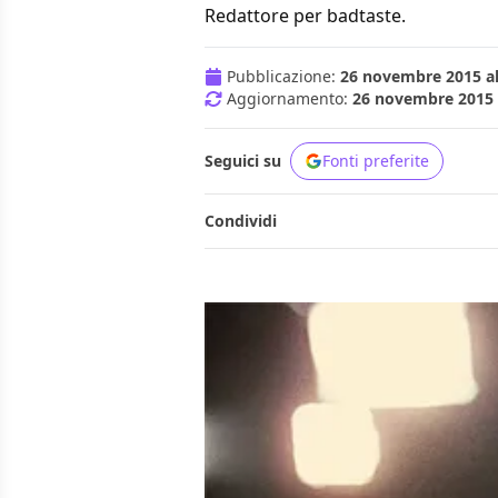
Redattore per badtaste.
Pubblicazione:
26 novembre 2015 al
Aggiornamento:
26 novembre 2015 a
Seguici su
Fonti preferite
Condividi