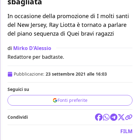
sbagliata
In occasione della promozione di I molti santi
del New Jersey, Ray Liotta è tornato a parlare
del piano sequenza di Quei bravi ragazzi
di
Mirko D'Alessio
Redattore per badtaste.
Pubblicazione:
23 settembre 2021 alle 16:03
Seguici su
Fonti preferite
Condividi
FILM