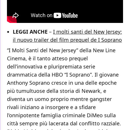
LEGGI ANCHE
–
I molti santi del New Jersey:
il nuovo trailer del film prequel de I Soprano
“I Molti Santi del New Jersey” della New Line
Cinema, è il tanto atteso prequel
dell’innovativa e pluripremiata serie
drammatica della HBO “I Soprano”. Il giovane
Anthony Soprano cresce in una delle epoche
più tumultuose della storia di Newark, e
diventa un uomo proprio mentre gangster
rivali iniziano a insorgere e a sfidare
l’onnipotente famiglia criminale DiMeo sulla
città sempre più lacerata dal conflitto razziale.