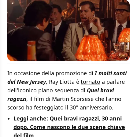
In occasione della promozione di
I molti santi
del New Jersey
, Ray Liotta è
tornato
a parlare
dell'iconico piano sequenza di
Quei bravi
ragazzi
, il film di Martin Scorsese che l'anno
scorso ha festeggiato il 30° anniversario.
Leggi anche:
Quei bravi ragazzi, 30 anni
dopo. Come nascono le due scene chiave
del film