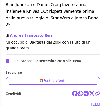
Rian Johnson e Daniel Craig lavoreranno
insieme a Knives Out rispettivamente prima
della nuova trilogia di Star Wars e James Bond
25
di
Andrea Francesco Berni
Mi occupo di Badtaste dal 2004 con l'aiuto di un
grande team.
Pubblicazione:
05 settembre 2018 alle 10:04
Seguici su
Fonti preferite
Condividi
FILM