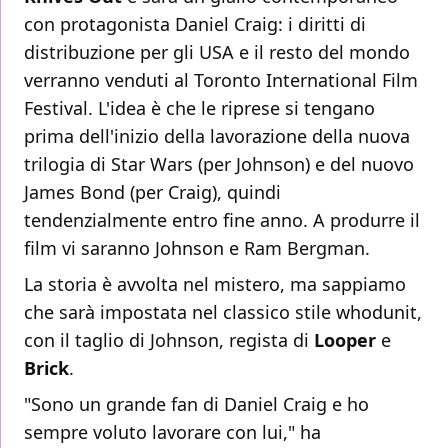
con protagonista Daniel Craig: i diritti di
distribuzione per gli USA e il resto del mondo
verranno venduti al Toronto International Film
Festival. L'idea è che le riprese si tengano
prima dell'inizio della lavorazione della nuova
trilogia di Star Wars (per Johnson) e del nuovo
James Bond (per Craig), quindi
tendenzialmente entro fine anno. A produrre il
film vi saranno Johnson e Ram Bergman.
La storia è avvolta nel mistero, ma sappiamo
che sarà impostata nel classico stile whodunit,
con il taglio di Johnson, regista di
Looper
e
Brick
.
"Sono un grande fan di Daniel Craig e ho
sempre voluto lavorare con lui," ha