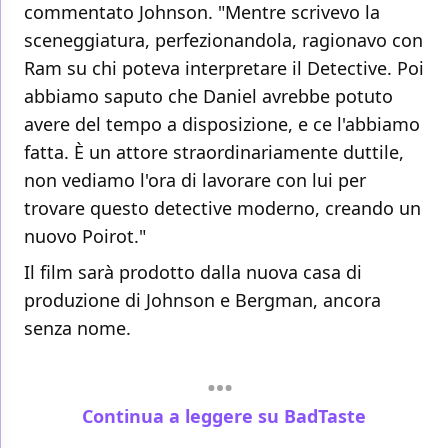
commentato Johnson. "Mentre scrivevo la
sceneggiatura, perfezionandola, ragionavo con
Ram su chi poteva interpretare il Detective. Poi
abbiamo saputo che Daniel avrebbe potuto
avere del tempo a disposizione, e ce l'abbiamo
fatta. È un attore straordinariamente duttile,
non vediamo l'ora di lavorare con lui per
trovare questo detective moderno, creando un
nuovo Poirot."
Il film sarà prodotto dalla nuova casa di
produzione di Johnson e Bergman, ancora
senza nome.
Continua a leggere su BadTaste