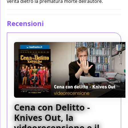
verità dietro la prematura morte dell'autore.
Recensioni
Cena con Delitto -
Knives Out, la
videorecensione e il