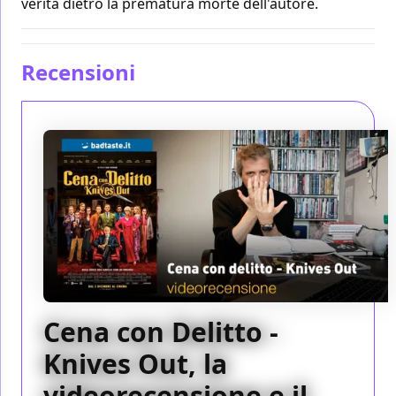
verità dietro la prematura morte dell'autore.
Recensioni
Cena con Delitto -
Knives Out, la
videorecensione e il