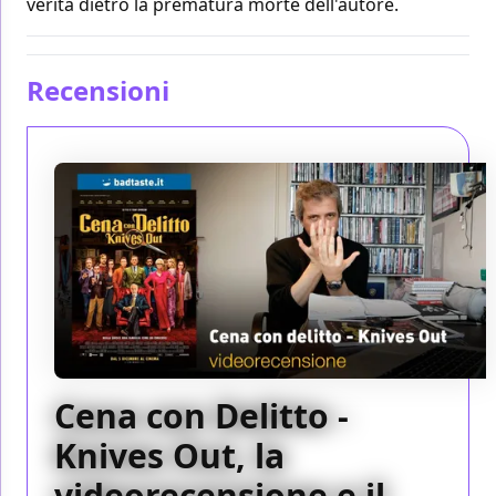
verità dietro la prematura morte dell'autore.
Recensioni
Cena con Delitto -
Knives Out, la
videorecensione e il