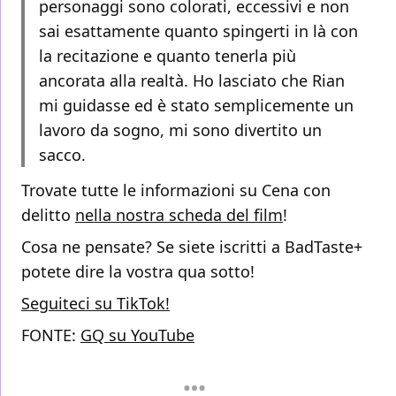
personaggi sono colorati, eccessivi e non
sai esattamente quanto spingerti in là con
la recitazione e quanto tenerla più
ancorata alla realtà. Ho lasciato che Rian
mi guidasse ed è stato semplicemente un
lavoro da sogno, mi sono divertito un
sacco.
Trovate tutte le informazioni su Cena con
delitto
nella nostra scheda del film
!
Cosa ne pensate? Se siete iscritti a BadTaste+
potete dire la vostra qua sotto!
Seguiteci su TikTok!
FONTE:
GQ su YouTube