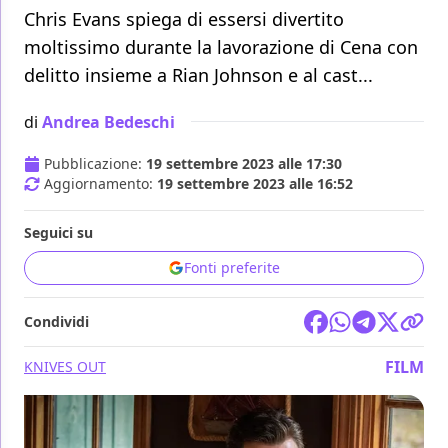
Chris Evans spiega di essersi divertito
moltissimo durante la lavorazione di Cena con
delitto insieme a Rian Johnson e al cast...
di
Andrea Bedeschi
Pubblicazione:
19 settembre 2023 alle 17:30
Aggiornamento:
19 settembre 2023 alle 16:52
Seguici su
Fonti preferite
Condividi
FILM
KNIVES OUT