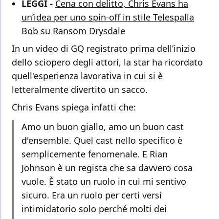
LEGGI -
Cena con delitto, Chris Evans ha
un’idea per uno spin-off in stile Telespalla
Bob su Ransom Drysdale
In un video di GQ registrato prima dell’inizio
dello sciopero degli attori, la star ha ricordato
quell'esperienza lavorativa in cui si è
letteralmente divertito un sacco.
Chris Evans spiega infatti che:
Amo un buon giallo, amo un buon cast
d'ensemble. Quel cast nello specifico è
semplicemente fenomenale. E Rian
Johnson è un regista che sa davvero cosa
vuole. È stato un ruolo in cui mi sentivo
sicuro. Era un ruolo per certi versi
intimidatorio solo perché molti dei