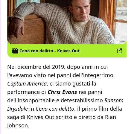
Cena con delitto - Knives Out
Nel dicembre del 2019, dopo anni in cui
l'avevamo visto nei panni dell'integerrimo
Captain America
, ci siamo gustati la
performance di
Chris Evans
nei panni
dell'insopportabile e detestabilissimo
Ransom
Drysdale
in
Cena con delitto
, il primo film della
saga di Knives Out scritto e diretto da Rian
Johnson.