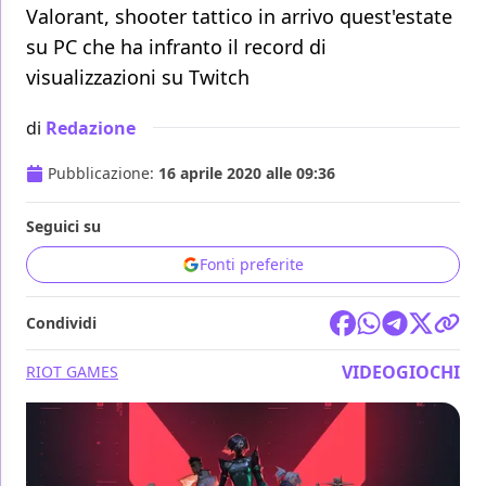
Valorant, shooter tattico in arrivo quest'estate
su PC che ha infranto il record di
visualizzazioni su Twitch
di
Redazione
Pubblicazione:
16 aprile 2020 alle 09:36
Seguici su
Fonti preferite
Condividi
VIDEOGIOCHI
RIOT GAMES