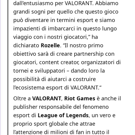
dall’entusiasmo per VALORANT. Abbiamo
grandi sogni per quello che questo gioco
può diventare in termini esport e siamo
impazienti di imbarcarci in questo lungo
viaggio con i nostri giocatori,” ha
dichiarato
Rozelle
. “Il nostro primo
obiettivo sarà di creare partnership con
giocatori, content creator, organizzatori di
tornei e sviluppatori – dando loro la
possibilità di aiutarci a costruire
l’ecosistema esport di VALORANT.“
Oltre a
VALORANT
,
Riot Games
è anche il
publisher responsabile del fenomeno
esport di
League of Legends
, un vero e
proprio sport globale che attrae
l’attenzione di milioni di fan in tutto il