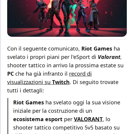
Con il seguente comunicato,
Riot Games
ha
svelato i propri piani per l'eSport di
Valorant
,
shooter tattico in arrivo la prossima estate su
PC
che ha già infranto il
record di
visualizzazioni su
Twitch
. Di seguito trovate
tutti i dettagli:
Riot Games
ha svelato oggi la sua visione
iniziale per la costruzione di un
ecosistema esport
per
VALORANT
, lo
shooter tattico competitivo 5v5 basato su