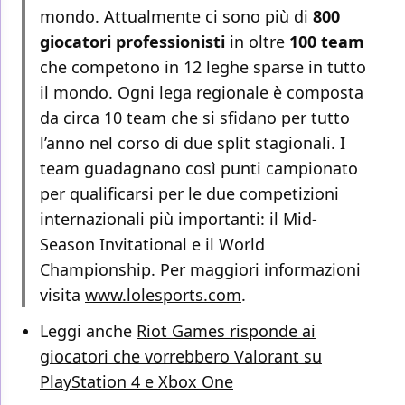
mondo. Attualmente ci sono più di
800
giocatori professionisti
in oltre
100 team
che competono in 12 leghe sparse in tutto
il mondo. Ogni lega regionale è composta
da circa 10 team che si sfidano per tutto
l’anno nel corso di due split stagionali. I
team guadagnano così punti campionato
per qualificarsi per le due competizioni
internazionali più importanti: il Mid-
Season Invitational e il World
Championship. Per maggiori informazioni
visita
www.lolesports.com
.
Leggi anche
Riot Games risponde ai
giocatori che vorrebbero Valorant su
PlayStation 4 e Xbox One