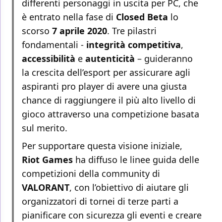
differenti personaggi in uscita per PC, che
è entrato nella fase di
Closed Beta
lo
scorso
7 aprile 2020
. Tre pilastri
fondamentali -
integrità competitiva
,
accessibilità
e
autenticità
– guideranno
la crescita dell’esport per assicurare agli
aspiranti pro player di avere una giusta
chance di raggiungere il più alto livello di
gioco attraverso una competizione basata
sul merito.
Per supportare questa visione iniziale,
Riot Games
ha diffuso le linee guida delle
competizioni della community di
VALORANT
, con l’obiettivo di aiutare gli
organizzatori di tornei di terze parti a
pianificare con sicurezza gli eventi e creare