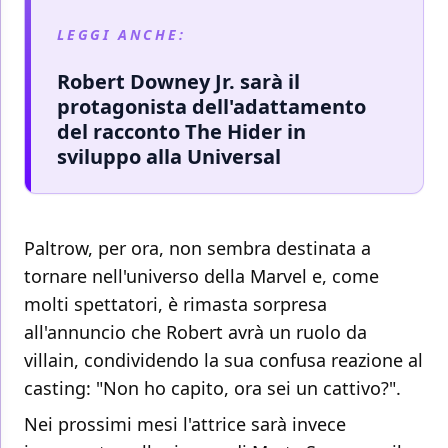
LEGGI ANCHE:
Robert Downey Jr. sarà il
protagonista dell'adattamento
del racconto The Hider in
sviluppo alla Universal
Paltrow, per ora, non sembra destinata a
tornare nell'universo della Marvel e, come
molti spettatori, è rimasta sorpresa
all'annuncio che Robert avrà un ruolo da
villain, condividendo la sua confusa reazione al
casting: "Non ho capito, ora sei un cattivo?".
Nei prossimi mesi l'attrice sarà invece