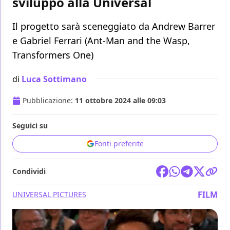
sviluppo alla Universal
Il progetto sarà sceneggiato da Andrew Barrer
e Gabriel Ferrari (Ant-Man and the Wasp,
Transformers One)
di
Luca Sottimano
Pubblicazione:
11 ottobre 2024 alle 09:03
Seguici su
Fonti preferite
Condividi
FILM
UNIVERSAL PICTURES