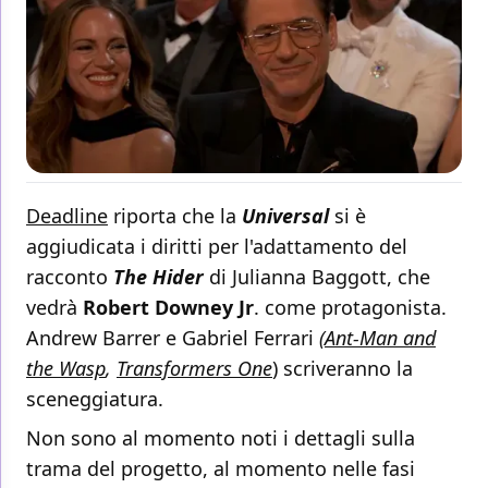
Deadline
riporta che la
Universal
si è
aggiudicata i diritti per l'adattamento del
racconto
The Hider
di Julianna Baggott, che
vedrà
Robert Downey Jr
. come protagonista.
Andrew Barrer e Gabriel Ferrari
(
Ant-Man and
the Wasp
,
Transformers One
) scriveranno la
sceneggiatura.
Non sono al momento noti i dettagli sulla
trama del progetto, al momento nelle fasi