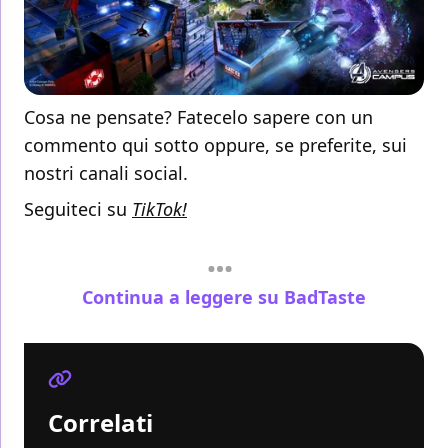
Cosa ne pensate? Fatecelo sapere con un
commento qui sotto oppure, se preferite, sui
nostri canali social.
Seguiteci su
TikTok!
Continua a leggere su BadTaste
Correlati