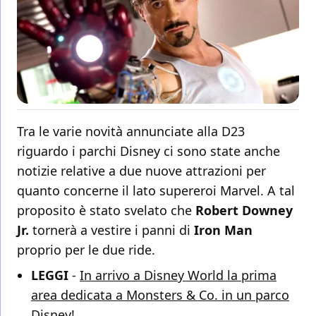
Tra le varie novità annunciate alla D23
riguardo i parchi Disney ci sono state anche
notizie relative a due nuove attrazioni per
quanto concerne il lato supereroi Marvel. A tal
proposito è stato svelato che
Robert Downey
Jr.
tornerà a vestire i panni di
Iron Man
proprio per le due ride.
LEGGI
-
In arrivo a Disney World la prima
area dedicata a Monsters & Co. in un parco
Disney!