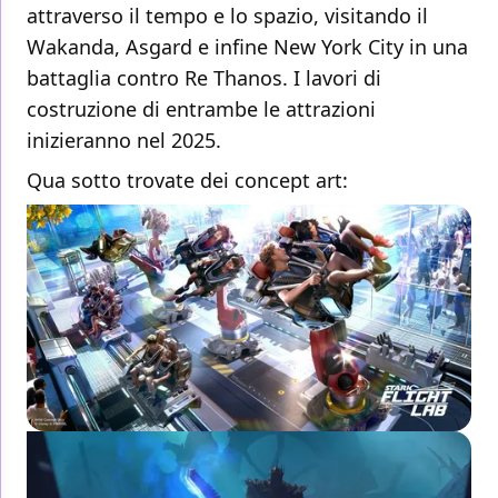
attraverso il tempo e lo spazio, visitando il
Wakanda, Asgard e infine New York City in una
battaglia contro Re Thanos. I lavori di
costruzione di entrambe le attrazioni
inizieranno nel 2025.
Qua sotto trovate dei concept art: