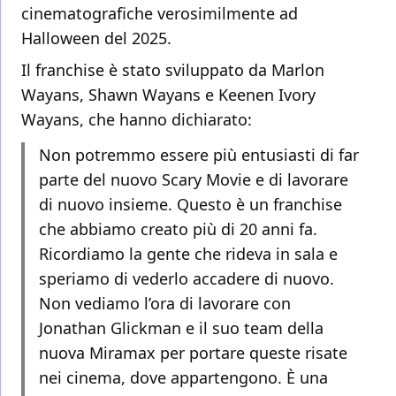
cinematografiche verosimilmente ad
Halloween del 2025.
Il franchise è stato sviluppato da Marlon
Wayans, Shawn Wayans e Keenen Ivory
Wayans, che hanno dichiarato:
Non potremmo essere più entusiasti di far
parte del nuovo Scary Movie e di lavorare
di nuovo insieme. Questo è un franchise
che abbiamo creato più di 20 anni fa.
Ricordiamo la gente che rideva in sala e
speriamo di vederlo accadere di nuovo.
Non vediamo l’ora di lavorare con
Jonathan Glickman e il suo team della
nuova Miramax per portare queste risate
nei cinema, dove appartengono. È una