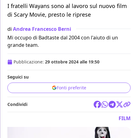
I fratelli Wayans sono al lavoro sul nuovo film
di Scary Movie, presto le riprese
di
Andrea Francesco Berni
Mi occupo di Badtaste dal 2004 con l'aiuto di un
grande team.
Pubblicazione:
29 ottobre 2024 alle 19:50
Seguici su
Fonti preferite
Condividi
FILM