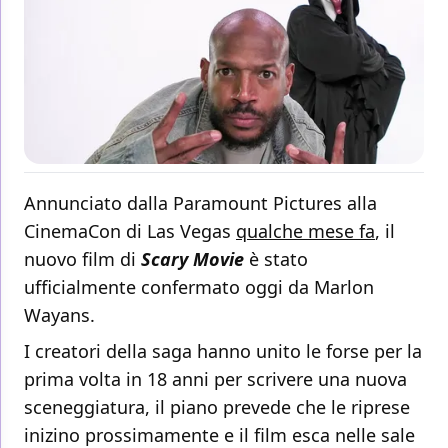
Annunciato dalla Paramount Pictures alla
CinemaCon di Las Vegas
qualche mese fa
, il
nuovo film di
Scary Movie
è stato
ufficialmente confermato oggi da Marlon
Wayans.
I creatori della saga hanno unito le forse per la
prima volta in 18 anni per scrivere una nuova
sceneggiatura, il piano prevede che le riprese
inizino prossimamente e il film esca nelle sale