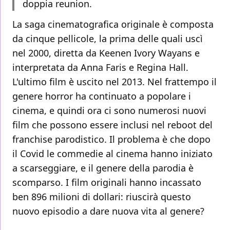
doppia reunion.
La saga cinematografica originale è composta
da cinque pellicole, la prima delle quali uscì
nel 2000, diretta da Keenen Ivory Wayans e
interpretata da Anna Faris e Regina Hall.
L'ultimo film è uscito nel 2013. Nel frattempo il
genere horror ha continuato a popolare i
cinema, e quindi ora ci sono numerosi nuovi
film che possono essere inclusi nel reboot del
franchise parodistico. Il problema è che dopo
il Covid le commedie al cinema hanno iniziato
a scarseggiare, e il genere della parodia è
scomparso. I film originali hanno incassato
ben 896 milioni di dollari: riuscirà questo
nuovo episodio a dare nuova vita al genere?