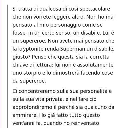
Si tratta di qualcosa di così spettacolare
che non vorrete leggere altro. Non ho mai
pensato al mio personaggio come se
fosse, in un certo senso, un disabile. Lui è
un supereroe. Non avete mai pensato che
la kryptonite renda Superman un disabile,
giusto? Penso che questa sia la corretta
chiave di lettura: lui non è assolutamente
uno storpio e lo dimostrerà facendo cose
da supereroe.
Ci concentreremo sulla sua personalità e
sulla sua vita privata, e nel fare ciò
approfondiremo il perché sia qualcuno da
ammirare. Ho già fatto tutto questo
vent'anni fa, quando ho reinventato