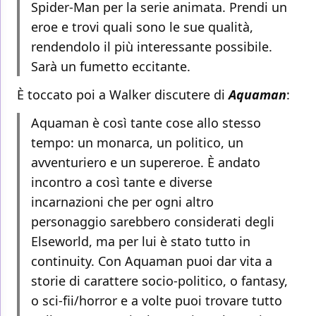
Spider-Man per la serie animata. Prendi un
eroe e trovi quali sono le sue qualità,
rendendolo il più interessante possibile.
Sarà un fumetto eccitante.
È toccato poi a Walker discutere di
Aquaman
:
Aquaman è così tante cose allo stesso
tempo: un monarca, un politico, un
avventuriero e un supereroe. È andato
incontro a così tante e diverse
incarnazioni che per ogni altro
personaggio sarebbero considerati degli
Elseworld, ma per lui è stato tutto in
continuity. Con Aquaman puoi dar vita a
storie di carattere socio-politico, o fantasy,
o sci-fii/horror e a volte puoi trovare tutto