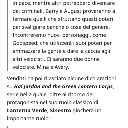
in pace, mentre altri potrebbero diventare
dei criminali. Barry e August proveranno a
fermare quelli che sfruttano questi poteri
per svaligiare banche o cose del genere.
Incontreremo nuovi personaggi, come
Godspeed, che utilizzerà i suoi poteri per
ammazzare la gente e dare la caccia agli
altri velocisti. Ci saranno due donne
velociste, Mina e Avery.
Venditti ha poi rilasciato alcune dichiarazioni
su
Hal Jordan and the Green Lantern Corps
,
serie nella quale, oltre al ritorno del
protagonista nel suo ruolo classico di
Lanterna Verde
,
Sinestro
giocherà un
importante ruolo: