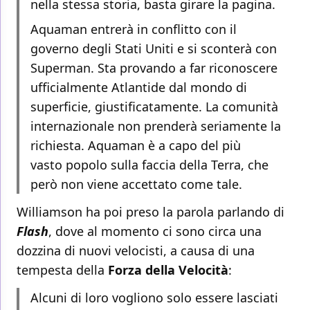
nella stessa storia, basta girare la pagina.
Aquaman entrerà in conflitto con il
governo degli Stati Uniti e si sconterà con
Superman. Sta provando a far riconoscere
ufficialmente Atlantide dal mondo di
superficie, giustificatamente. La comunità
internazionale non prenderà seriamente la
richiesta. Aquaman è a capo del più
vasto popolo sulla faccia della Terra, che
però non viene accettato come tale.
Williamson ha poi preso la parola parlando di
Flash
, dove al momento ci sono circa una
dozzina di nuovi velocisti, a causa di una
tempesta della
Forza della Velocità
:
Alcuni di loro vogliono solo essere lasciati