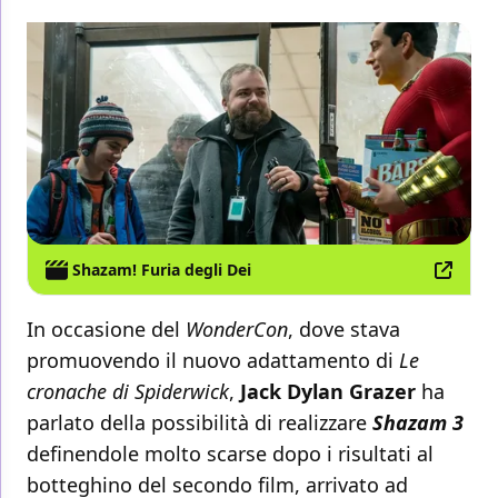
Shazam! Furia degli Dei
In occasione del
WonderCon
, dove stava
promuovendo il nuovo adattamento di
Le
cronache di Spiderwick
,
Jack Dylan Grazer
ha
parlato della possibilità di realizzare
Shazam 3
definendole molto scarse dopo i risultati al
botteghino del secondo film, arrivato ad