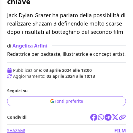
chiave
Jack Dylan Grazer ha parlato della possibilità di
realizzare Shazam 3 definendole molto scarse
dopo i risultati al botteghino del secondo film
di
Angelica Arfini
Redattrice per badtaste, illustratrice e concept artist.
Pubblicazione:
03 aprile 2024 alle 18:00
Aggiornamento:
03 aprile 2024 alle 10:13
Seguici su
Fonti preferite
Condividi
FILM
SHAZAM!