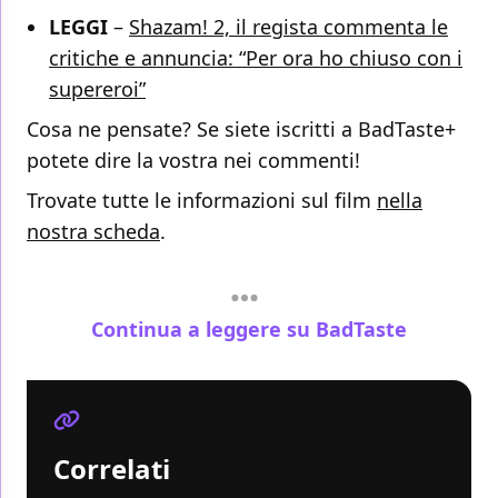
LEGGI
–
Shazam! 2, il regista commenta le
critiche e annuncia: “Per ora ho chiuso con i
supereroi”
Cosa ne pensate? Se siete iscritti a BadTaste+
potete dire la vostra nei commenti!
Trovate tutte le informazioni sul film
nella
nostra scheda
.
Continua a leggere su BadTaste
Correlati