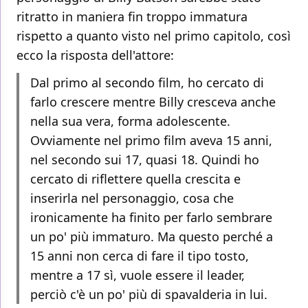
ritratto in maniera fin troppo immatura
rispetto a quanto visto nel primo capitolo, così
ecco la risposta dell'attore:
Dal primo al secondo film, ho cercato di
farlo crescere mentre Billy cresceva anche
nella sua vera, forma adolescente.
Ovviamente nel primo film aveva 15 anni,
nel secondo sui 17, quasi 18. Quindi ho
cercato di riflettere quella crescita e
inserirla nel personaggio, cosa che
ironicamente ha finito per farlo sembrare
un po' più immaturo. Ma questo perché a
15 anni non cerca di fare il tipo tosto,
mentre a 17 sì, vuole essere il leader,
perciò c'è un po' più di spavalderia in lui.