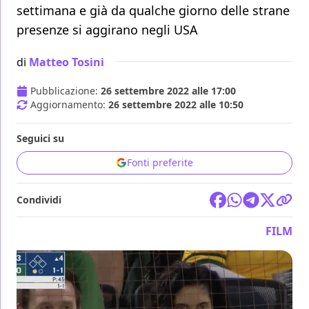
settimana e già da qualche giorno delle strane
presenze si aggirano negli USA
di
Matteo Tosini
Pubblicazione:
26 settembre 2022 alle 17:00
Aggiornamento:
26 settembre 2022 alle 10:50
Seguici su
Fonti preferite
Condividi
FILM