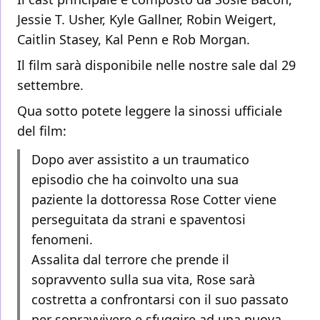
Jessie T. Usher, Kyle Gallner, Robin Weigert,
Caitlin Stasey, Kal Penn e Rob Morgan.
Il film sarà disponibile nelle nostre sale dal 29
settembre.
Qua sotto potete leggere la sinossi ufficiale
del film:
Dopo aver assistito a un traumatico
episodio che ha coinvolto una sua
paziente la dottoressa Rose Cotter viene
perseguitata da strani e spaventosi
fenomeni.
Assalita dal terrore che prende il
sopravvento sulla sua vita, Rose sarà
costretta a confrontarsi con il suo passato
per sopravvivere e sfuggire ad una nuova