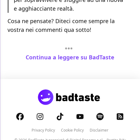
e agghiacciante realtà.
Cosa ne pensate? Diteci come sempre la
vostra nei commenti qua sotto!
Continua a leggere su BadTaste
Privacy Policy
Cookie Policy
Disclaimer