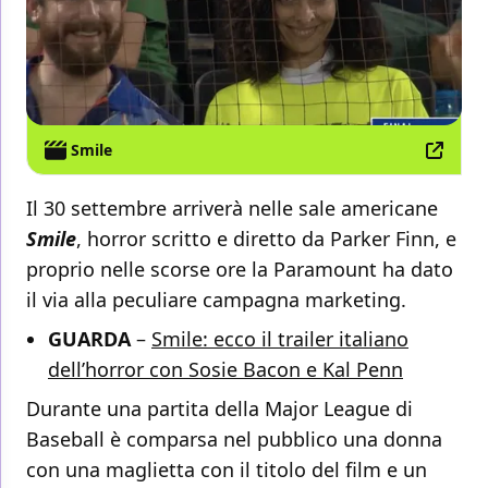
Smile
Il 30 settembre arriverà nelle sale americane
Smile
, horror scritto e diretto da Parker Finn, e
proprio nelle scorse ore la Paramount ha dato
il via alla peculiare campagna marketing.
GUARDA
–
Smile: ecco il trailer italiano
dell’horror con Sosie Bacon e Kal Penn
Durante una partita della Major League di
Baseball è comparsa nel pubblico una donna
con una maglietta con il titolo del film e un