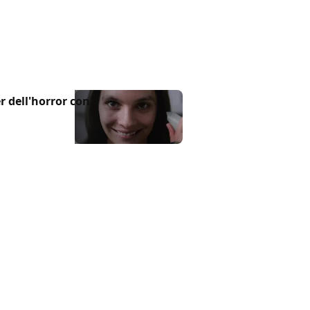
r dell'horror con