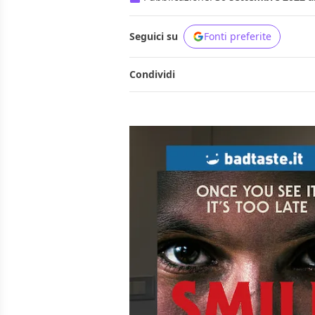
Seguici su
Fonti preferite
Condividi