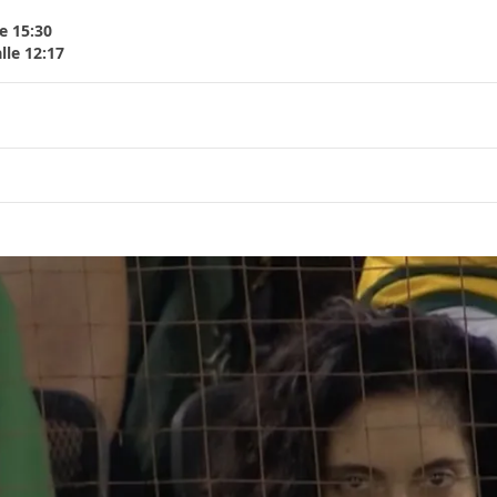
e 15:30
lle 12:17