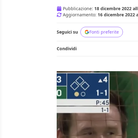
Pubblicazione:
18 dicembre 2022 all
Aggiornamento:
16 dicembre 2022 a
Seguici su
Fonti preferite
Condividi