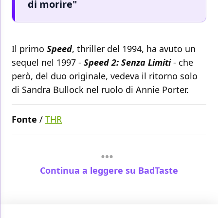
di morire"
Il primo
Speed
, thriller del 1994, ha avuto un
sequel nel 1997 -
Speed 2: Senza Limiti
- che
però, del duo originale, vedeva il ritorno solo
di Sandra Bullock nel ruolo di Annie Porter.
Fonte
/
THR
Continua a leggere su BadTaste