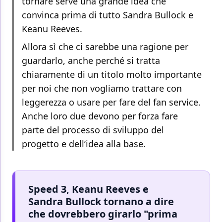
tornare serve una grande idea che
convinca prima di tutto Sandra Bullock e
Keanu Reeves.
Allora sì che ci sarebbe una ragione per
guardarlo, anche perché si tratta
chiaramente di un titolo molto importante
per noi che non vogliamo trattare con
leggerezza o usare per fare del fan service.
Anche loro due devono per forza fare
parte del processo di sviluppo del
progetto e dell’idea alla base.
Speed 3, Keanu Reeves e
Sandra Bullock tornano a dire
che dovrebbero girarlo "prima