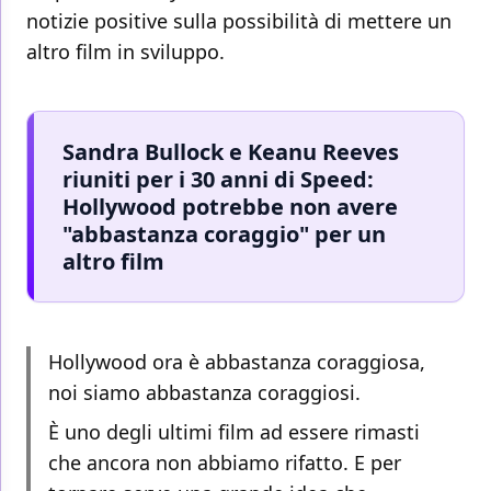
notizie positive sulla possibilità di mettere un
altro film in sviluppo.
Sandra Bullock e Keanu Reeves
riuniti per i 30 anni di Speed:
Hollywood potrebbe non avere
"abbastanza coraggio" per un
altro film
Hollywood ora è abbastanza coraggiosa,
noi siamo abbastanza coraggiosi.
È uno degli ultimi film ad essere rimasti
che ancora non abbiamo rifatto. E per