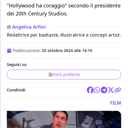
"Hollywood ha coraggio" secondo il presidente
dei 20th Century Studios.
di
Angelica Arfini
Redattrice per badtaste, illustratrice e concept artist.
Pubblicazione:
25 ottobre 2024 alle 14:15
Seguici su
Fonti preferite
Condividi
FILM