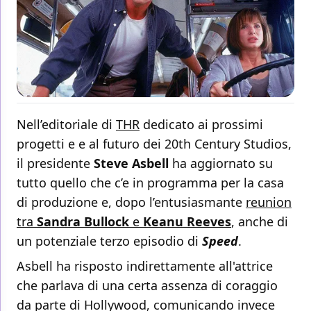
Nell’editoriale di
THR
dedicato ai prossimi
progetti e e al futuro dei 20th Century Studios,
il presidente
Steve Asbell
ha aggiornato su
tutto quello che c’e in programma per la casa
di produzione e, dopo l’entusiasmante
reunion
tra
Sandra Bullock
e
Keanu Reeves
, anche di
un potenziale terzo episodio di
Speed
.
Asbell ha risposto indirettamente all'attrice
che parlava di una certa assenza di coraggio
da parte di Hollywood, comunicando invece