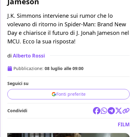
Jameson
J.K. Simmons interviene sui rumor che lo
volevano di ritorno in Spider-Man: Brand New
Day e chiarisce il futuro di J. Jonah Jameson nel
MCU. Ecco la sua risposta!
di
Alberto Rossi
Pubblicazione:
08 luglio alle 09:00
Seguici su
Fonti preferite
Condividi
FILM