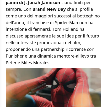
panni di J. Jonah Jameson
siano finiti per
sempre. Con
Brand New Day
che si profila
come uno dei maggiori successi al botteghino
dell'anno, il franchise di Spider-Man non ha
intenzione di fermarsi. Tom Holland ha
discusso apertamente le sue idee per il futuro
nelle interviste promozionali del film,
proponendo una partnership ricorrente con
Punisher e una dinamica mentore-allievo tra
Peter e Miles Morales.