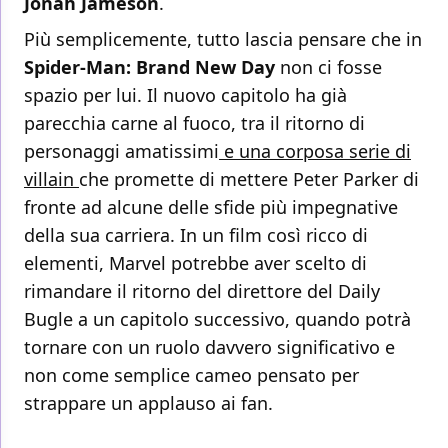
Jonah Jameson
.
Più semplicemente, tutto lascia pensare che in
Spider-Man: Brand New Day
non ci fosse
spazio per lui. Il nuovo capitolo ha già
parecchia carne al fuoco, tra il ritorno di
personaggi amatissimi
e una corposa serie di
villain
che promette di mettere Peter Parker di
fronte ad alcune delle sfide più impegnative
della sua carriera. In un film così ricco di
elementi, Marvel potrebbe aver scelto di
rimandare il ritorno del direttore del Daily
Bugle a un capitolo successivo, quando potrà
tornare con un ruolo davvero significativo e
non come semplice cameo pensato per
strappare un applauso ai fan.