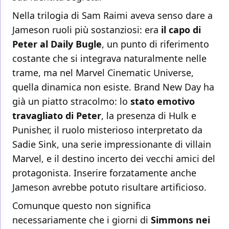
Nella trilogia di Sam Raimi aveva senso dare a
Jameson ruoli più sostanziosi: era
il capo di
Peter al Daily Bugle
, un punto di riferimento
costante che si integrava naturalmente nelle
trame, ma nel Marvel Cinematic Universe,
quella dinamica non esiste. Brand New Day ha
già un piatto stracolmo: lo
stato emotivo
travagliato di Peter
, la presenza di Hulk e
Punisher, il ruolo misterioso interpretato da
Sadie Sink, una serie impressionante di villain
Marvel, e il destino incerto dei vecchi amici del
protagonista. Inserire forzatamente anche
Jameson avrebbe potuto risultare artificioso.
Comunque questo non significa
necessariamente che i giorni di
Simmons nei