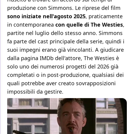
produzione con Simmons. Le riprese del film
sono iniziate nell'agosto 2025
, praticamente
in contemporanea
con quelle di The Westies
,
partite nel luglio dello stesso anno. Simmons
fa parte del cast principale della serie, quindi i
suoi impegni erano già vincolanti. A giudicare
dalla pagina IMDb dell'attore, The Westies è
solo uno dei numerosi progetti del 2026 già
completati o in post-produzione, qualsiasi dei
quali potrebbe aver creato sovrapposizioni
impossibili da gestire.