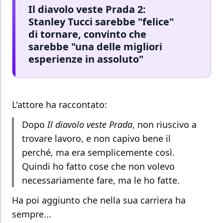
Il diavolo veste Prada 2:
Stanley Tucci sarebbe "felice"
di tornare, convinto che
sarebbe "una delle migliori
esperienze in assoluto"
L'attore ha raccontato:
Dopo
Il diavolo veste Prada
, non riuscivo a
trovare lavoro, e non capivo bene il
perché, ma era semplicemente così.
Quindi ho fatto cose che non volevo
necessariamente fare, ma le ho fatte.
Ha poi aggiunto che nella sua carriera ha
sempre...