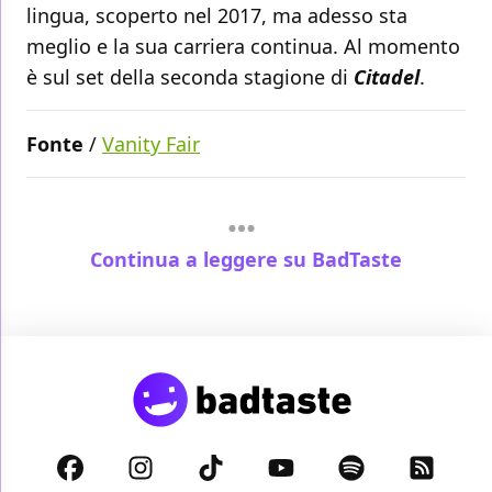
lingua, scoperto nel 2017, ma adesso sta
meglio e la sua carriera continua. Al momento
è sul set della seconda stagione di
Citadel
.
Fonte
/
Vanity Fair
Continua a leggere su BadTaste