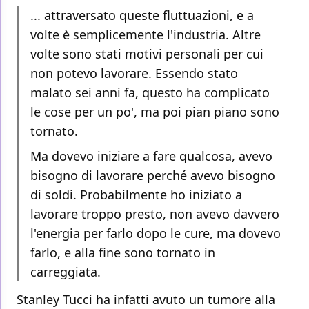
... attraversato queste fluttuazioni, e a
volte è semplicemente l'industria. Altre
volte sono stati motivi personali per cui
non potevo lavorare. Essendo stato
malato sei anni fa, questo ha complicato
le cose per un po', ma poi pian piano sono
tornato.
Ma dovevo iniziare a fare qualcosa, avevo
bisogno di lavorare perché avevo bisogno
di soldi. Probabilmente ho iniziato a
lavorare troppo presto, non avevo davvero
l'energia per farlo dopo le cure, ma dovevo
farlo, e alla fine sono tornato in
carreggiata.
Stanley Tucci ha infatti avuto un tumore alla