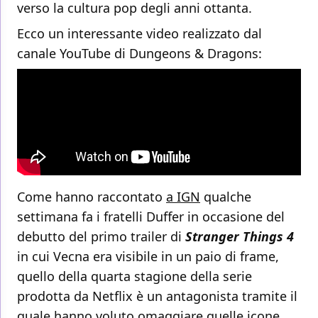
verso la cultura pop degli anni ottanta.
Ecco un interessante video realizzato dal
canale YouTube di Dungeons & Dragons:
Come hanno raccontato
a IGN
qualche
settimana fa i fratelli Duffer in occasione del
debutto del primo trailer di
Stranger Things 4
in cui Vecna era visibile in un paio di frame,
quello della quarta stagione della serie
prodotta da Netflix è un antagonista tramite il
quale hanno voluto omaggiare quelle icone