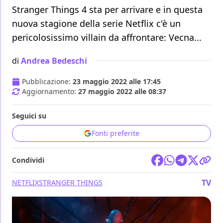
Stranger Things 4 sta per arrivare e in questa
nuova stagione della serie Netflix c'è un
pericolosissimo villain da affrontare: Vecna...
di
Andrea Bedeschi
Pubblicazione:
23 maggio 2022 alle 17:45
Aggiornamento:
27 maggio 2022 alle 08:37
Seguici su
Fonti preferite
Condividi
TV
NETFLIX
STRANGER THINGS