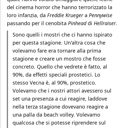
del cinema horror che hanno terrorizzato la
loro infanzia, da
Freddie Krueger
a
Pennywise
passando per il cenobita
Pinhead
di
Hellraiser
.
Sono quelli i mostri che ci hanno ispirato
per questa stagione. Un'altra cosa che
volevamo fare era tornare alla prima
stagione e creare un mostro che fosse
concreto. Quello che vedrete è fatto, al
90%, da effetti speciali prostetici. Lo
stesso Vecna è, al 90%, prostetico.
Volevamo che i nostri attori avessero sul
set una presenza a cui reagire, laddove
nella terza stagione dovevano reagire a
una palla da beach volley. Volevamo
qualcosa che si potesse riprendere sul