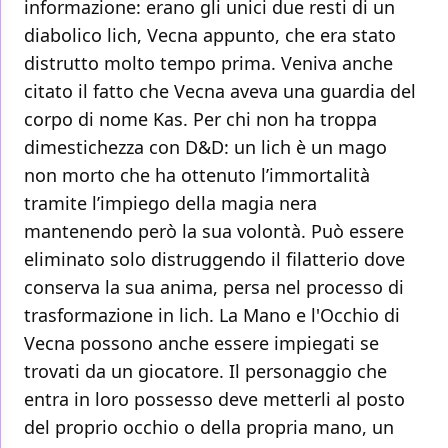
informazione: erano gli unici due resti di un
diabolico lich, Vecna appunto, che era stato
distrutto molto tempo prima. Veniva anche
citato il fatto che Vecna aveva una guardia del
corpo di nome Kas. Per chi non ha troppa
dimestichezza con D&D: un lich è un mago
non morto che ha ottenuto l’immortalità
tramite l’impiego della magia nera
mantenendo però la sua volontà. Può essere
eliminato solo distruggendo il filatterio dove
conserva la sua anima, persa nel processo di
trasformazione in lich. La Mano e l'Occhio di
Vecna possono anche essere impiegati se
trovati da un giocatore. Il personaggio che
entra in loro possesso deve metterli al posto
del proprio occhio o della propria mano, un