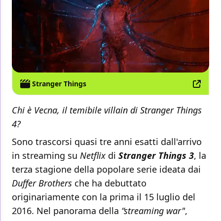
Stranger Things
Chi è Vecna, il temibile villain di Stranger Things
4?
Sono trascorsi quasi tre anni esatti dall'arrivo
in streaming su
Netflix
di
Stranger Things 3
, la
terza stagione della popolare serie ideata dai
Duffer Brothers
che ha debuttato
originariamente con la prima il 15 luglio del
2016. Nel panorama della
“streaming war"
,