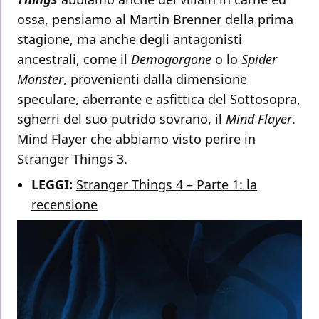
ossa, pensiamo al Martin Brenner della prima
stagione, ma anche degli antagonisti
ancestrali, come il
Demogorgone
o lo
Spider
Monster
, provenienti dalla dimensione
speculare, aberrante e asfittica del Sottosopra,
sgherri del suo putrido sovrano, il
Mind Flayer
.
Mind Flayer che abbiamo visto perire in
Stranger Things 3.
LEGGI:
Stranger Things 4 – Parte 1: la
recensione