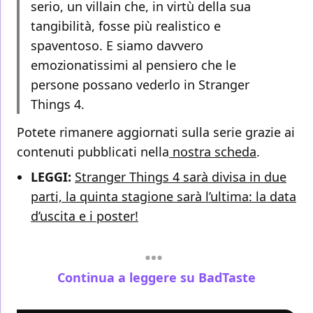
serio, un villain che, in virtù della sua
tangibilità, fosse più realistico e
spaventoso. E siamo davvero
emozionatissimi al pensiero che le
persone possano vederlo in Stranger
Things 4.
Potete rimanere aggiornati sulla serie grazie ai
contenuti pubblicati nella
nostra scheda
.
LEGGI:
Stranger Things 4 sarà divisa in due
parti, la quinta stagione sarà l’ultima: la data
d’uscita e i poster!
Continua a leggere su BadTaste