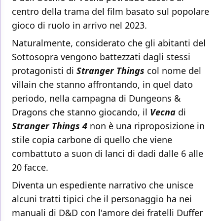
centro della trama del film basato sul popolare
gioco di ruolo in arrivo nel 2023.
Naturalmente, considerato che gli abitanti del
Sottosopra vengono battezzati dagli stessi
protagonisti di
Stranger Things
col nome del
villain che stanno affrontando, in quel dato
periodo, nella campagna di Dungeons &
Dragons che stanno giocando, il
Vecna
di
Stranger Things 4
non è una riproposizione in
stile copia carbone di quello che viene
combattuto a suon di lanci di dadi dalle 6 alle
20 facce.
Diventa un espediente narrativo che unisce
alcuni tratti tipici che il personaggio ha nei
manuali di D&D con l'amore dei fratelli Duffer