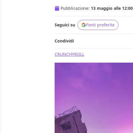
Pubblicazione:
13 maggio alle 12:00
Seguici su
Fonti preferite
Condividi
CRUNCHYROLL