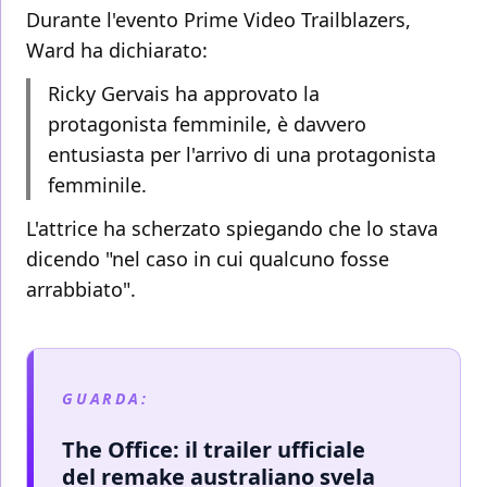
Durante l'evento Prime Video Trailblazers,
Ward ha dichiarato:
Ricky Gervais ha approvato la
protagonista femminile, è davvero
entusiasta per l'arrivo di una protagonista
femminile.
L'attrice ha scherzato spiegando che lo stava
dicendo "nel caso in cui qualcuno fosse
arrabbiato".
GUARDA:
The Office: il trailer ufficiale
del remake australiano svela