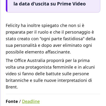
la data d'uscita su Prime Video
Felicity ha inoltre spiegato che non si è
preparata per il ruolo e che il personaggio è
stato creato con "ogni parte fastidiosa" della
sua personalità e dopo aver eliminato ogni
possibile elemento affascinante.
The Office Australia proporrà per la prima
volta una protagonista femminile e in alcuni
video si fanno delle battute sulle persone
britanniche e sulle nuove interpretazioni di
Brent.
Fonte
/
Deadline