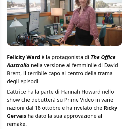
Felicity Ward
è la protagonista di
The Office
Australia
nella versione al femminile di David
Brent, il terribile capo al centro della trama
degli episodi.
L'attrice ha la parte di Hannah Howard nello
show che debutterà su Prime Video in varie
nazioni dal 18 ottobre e ha rivelato che
Ricky
Gervais
ha dato la sua approvazione al
remake.