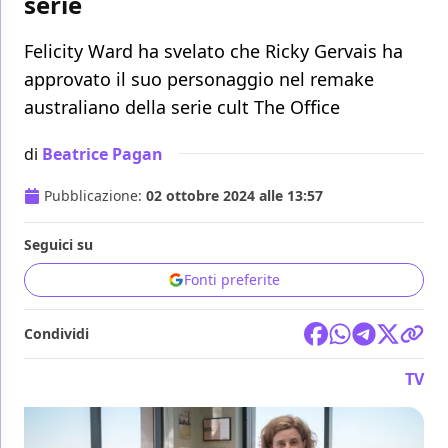
serie
Felicity Ward ha svelato che Ricky Gervais ha
approvato il suo personaggio nel remake
australiano della serie cult The Office
di
Beatrice Pagan
Pubblicazione:
02 ottobre 2024 alle 13:57
Seguici su
Fonti preferite
Condividi
TV