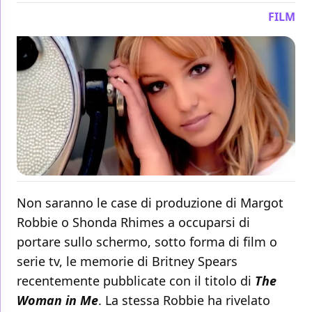
FILM
Non saranno le case di produzione di Margot
Robbie o Shonda Rhimes a occuparsi di
portare sullo schermo, sotto forma di film o
serie tv, le memorie di Britney Spears
recentemente pubblicate con il titolo di
The
Woman in Me
. La stessa Robbie ha rivelato