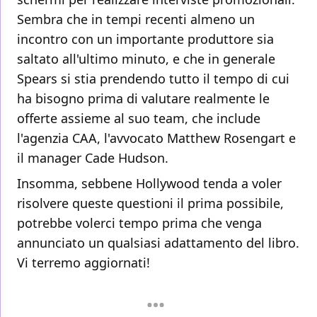
Sembra che in tempi recenti almeno un
incontro con un importante produttore sia
saltato all'ultimo minuto, e che in generale
Spears si stia prendendo tutto il tempo di cui
ha bisogno prima di valutare realmente le
offerte assieme al suo team, che include
l'agenzia CAA, l'avvocato Matthew Rosengart e
il manager Cade Hudson.
Insomma, sebbene Hollywood tenda a voler
risolvere queste questioni il prima possibile,
potrebbe volerci tempo prima che venga
annunciato un qualsiasi adattamento del libro.
Vi terremo aggiornati!