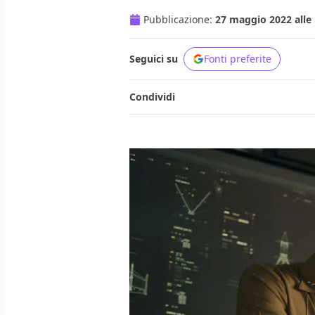
Pubblicazione:
27 maggio 2022 alle 
Seguici su
Fonti preferite
Condividi