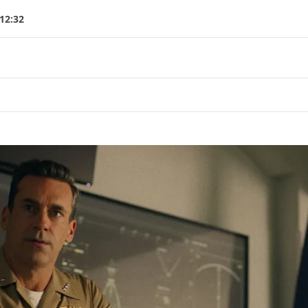
12:32