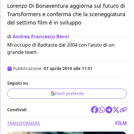
Lorenzo Di Bonaventura aggiorna sul futuro di
Transformers e conferma che la sceneggiatura
del settimo film è in sviluppo
di
Andrea Francesco Berni
Mi occupo di Badtaste dal 2004 con l'aiuto di un
grande team.
Pubblicazione:
07 aprile 2019 alle 11:51
Seguici su
Fonti preferite
Condividi
FILM
TRANSFORMERS