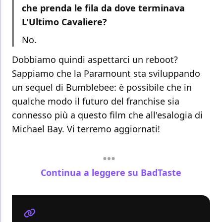
che prenda le fila da dove terminava
L'Ultimo Cavaliere?
No.
Dobbiamo quindi aspettarci un reboot?
Sappiamo che la Paramount sta sviluppando
un sequel di Bumblebee: è possibile che in
qualche modo il futuro del franchise sia
connesso più a questo film che all'esalogia di
Michael Bay. Vi terremo aggiornati!
Continua a leggere su BadTaste