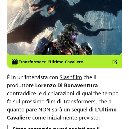
Transformers: l'Ultimo Cavaliere
È in un'intervista con
Slashfilm
che il
produttore
Lorenzo Di Bonaventura
contraddice le dichiarazioni di qualche tempo
fa sul prossimo film di Transformers, che a
quanto pare NON sarà un sequel di
L'Ultimo
Cavaliere
come inizialmente previsto: