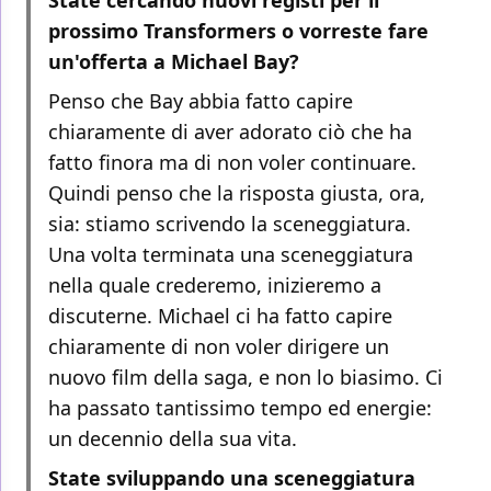
State cercando nuovi registi per il
prossimo Transformers o vorreste fare
un'offerta a Michael Bay?
Penso che Bay abbia fatto capire
chiaramente di aver adorato ciò che ha
fatto finora ma di non voler continuare.
Quindi penso che la risposta giusta, ora,
sia: stiamo scrivendo la sceneggiatura.
Una volta terminata una sceneggiatura
nella quale crederemo, inizieremo a
discuterne. Michael ci ha fatto capire
chiaramente di non voler dirigere un
nuovo film della saga, e non lo biasimo. Ci
ha passato tantissimo tempo ed energie:
un decennio della sua vita.
State sviluppando una sceneggiatura