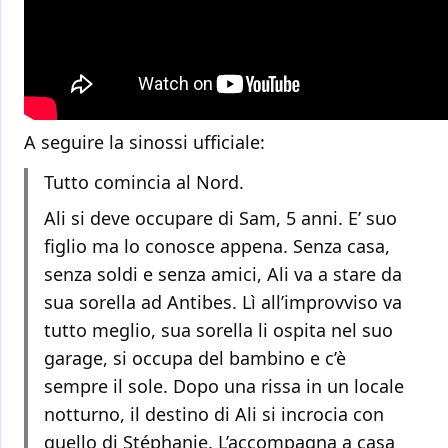
A seguire la sinossi ufficiale:
Tutto comincia al Nord.
Ali si deve occupare di Sam, 5 anni. E’ suo
figlio ma lo conosce appena. Senza casa,
senza soldi e senza amici, Ali va a stare da
sua sorella ad Antibes. Lì all’improvviso va
tutto meglio, sua sorella li ospita nel suo
garage, si occupa del bambino e c’è
sempre il sole. Dopo una rissa in un locale
notturno, il destino di Ali si incrocia con
quello di Stéphanie. L’accompagna a casa