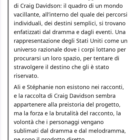
di Craig Davidson: il quadro di un mondo
vacillante, all’interno del quale dei percorsi
individuali, dei destini semplici, si trovano
enfatizzati dal dramma e dagli eventi. Una
rappresentazione degli Stati Uniti come un
universo razionale dove i corpi lottano per
procurarsi un loro spazio, per tentare di
stravolgere il destino che gli è stato
riservato.
Ali e Stéphanie non esistono nei racconti,
e la raccolta di Craig Davidson sembra
appartenere alla preistoria del progetto,
ma la forza e la brutalità del racconto, la
volontà che i personaggi vengano
sublimati dal dramma e dal melodramma,
ne sono il prodotto diretto.