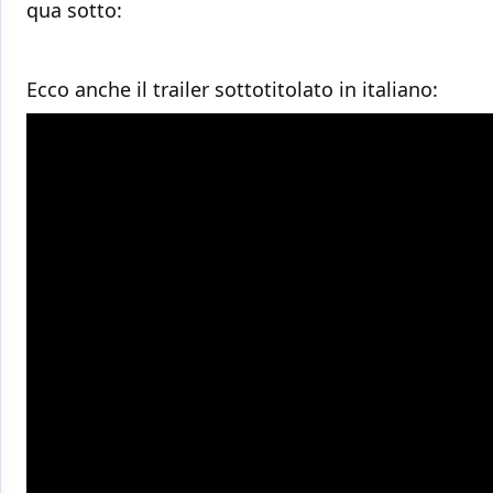
qua sotto:
Ecco anche il trailer sottotitolato in italiano: