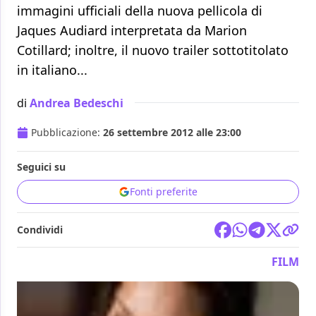
immagini ufficiali della nuova pellicola di
Jaques Audiard interpretata da Marion
Cotillard; inoltre, il nuovo trailer sottotitolato
in italiano...
di
Andrea Bedeschi
Pubblicazione:
26 settembre 2012 alle 23:00
Seguici su
Fonti preferite
Condividi
FILM