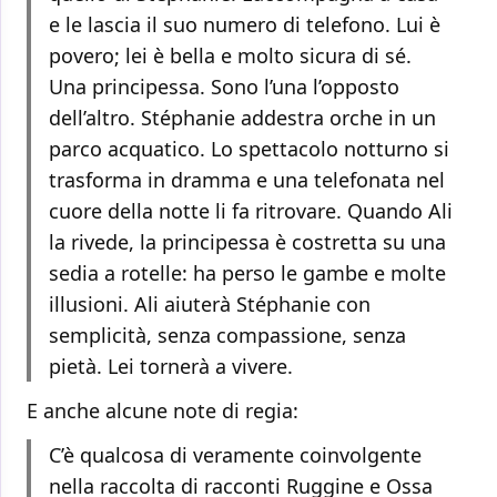
e le lascia il suo numero di telefono. Lui è
povero; lei è bella e molto sicura di sé.
Una principessa. Sono l’una l’opposto
dell’altro. Stéphanie addestra orche in un
parco acquatico. Lo spettacolo notturno si
trasforma in dramma e una telefonata nel
cuore della notte li fa ritrovare. Quando Ali
la rivede, la principessa è costretta su una
sedia a rotelle: ha perso le gambe e molte
illusioni. Ali aiuterà Stéphanie con
semplicità, senza compassione, senza
pietà. Lei tornerà a vivere.
E anche alcune note di regia:
C’è qualcosa di veramente coinvolgente
nella raccolta di racconti Ruggine e Ossa