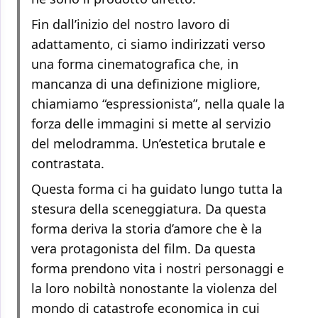
Fin dall’inizio del nostro lavoro di
adattamento, ci siamo indirizzati verso
una forma cinematografica che, in
mancanza di una definizione migliore,
chiamiamo “espressionista”, nella quale la
forza delle immagini si mette al servizio
del melodramma. Un’estetica brutale e
contrastata.
Questa forma ci ha guidato lungo tutta la
stesura della sceneggiatura. Da questa
forma deriva la storia d’amore che è la
vera protagonista del film. Da questa
forma prendono vita i nostri personaggi e
la loro nobiltà nonostante la violenza del
mondo di catastrofe economica in cui