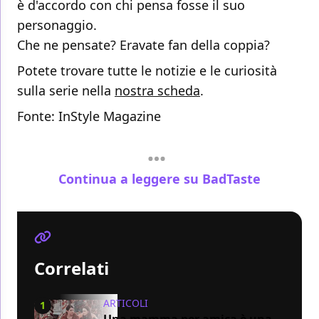
è d'accordo con chi pensa fosse il suo
personaggio.
Che ne pensate? Eravate fan della coppia?
Potete trovare tutte le notizie e le curiosità
sulla serie nella
nostra scheda
.
Fonte:
InStyle Magazine
Continua a leggere su BadTaste
Correlati
ARTICOLI
1
Una mamma per amica è una