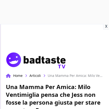
Recensioni
Format video
Marvel
Netflix
Disney+
Prime
X
TV
Home
Articoli
Una Mamma Per Amica: Milo Ventimiglia pensa che Jess non fosse la persona giusta per stare accanto a Rory
Una Mamma Per Amica: Milo
Ventimiglia pensa che Jess non
fosse la persona giusta per stare