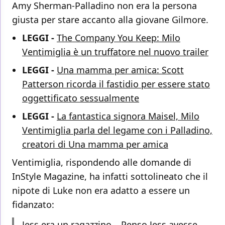
Amy Sherman-Palladino non era la persona
giusta per stare accanto alla giovane Gilmore.
LEGGI -
The Company You Keep: Milo
Ventimiglia è un truffatore nel nuovo trailer
LEGGI -
Una mamma per amica: Scott
Patterson ricorda il fastidio per essere stato
oggettificato sessualmente
LEGGI -
La fantastica signora Maisel, Milo
Ventimiglia parla del legame con i Palladino,
creatori di Una mamma per amica
Ventimiglia, rispondendo alle domande di
InStyle Magazine, ha infatti sottolineato che il
nipote di Luke non era adatto a essere un
fidanzato:
Jess era un ragazzino… Penso Jess avesse