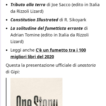
Tributo alla terra
di Joe Sacco (edito in Italia
da Rizzoli Lizard)
Constitution Illustrated
di R. Sikoyark
La solitudine del fumettista errante
di
Adrian Tomine (edito in Italia da Rizzoli
Lizard)
Leggi anche
C'è un fumetto tra i 100
migliori libri del 2020
Questa la presentazione ufficiale di
unastoria
di Gipi: