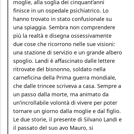
moglie, alla soglia dei cinquant’anni
finisce in un ospedale psichiatrico. Lo
hanno trovato in stato confusionale su
una spiaggia. Sembra non comprendere
più la realtà e disegna ossessivamente
due cose che ricorrono nelle sue visioni:
una stazione di servizio e un grande albero
spoglio. Landi è affascinato dalle lettere
ritrovate del bisnonno, soldato nella
carneficina della Prima guerra mondiale,
che dalle trincee scriveva a casa. Sempre a
un passo dalla morte, ma animato da
un’incrollabile volontà di vivere per poter
tornare un giorno dalla moglie e dal figlio.
Le due storie, il presente di Silvano Landi e
il passato del suo avo Mauro, si