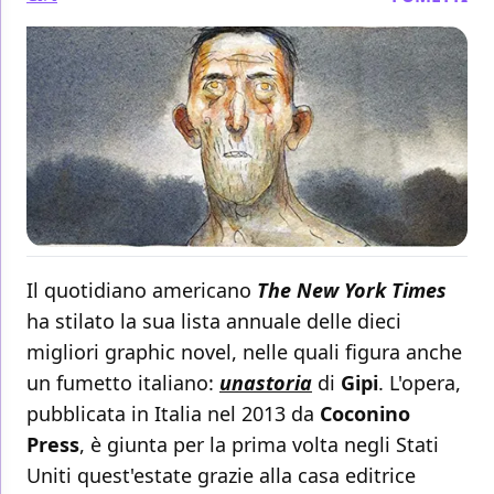
Il quotidiano americano
The New York Times
ha stilato la sua lista annuale delle dieci
migliori graphic novel, nelle quali figura anche
un fumetto italiano:
unastoria
di
Gipi
. L'opera,
pubblicata in Italia nel 2013 da
Coconino
Press
, è giunta per la prima volta negli Stati
Uniti quest'estate grazie alla casa editrice