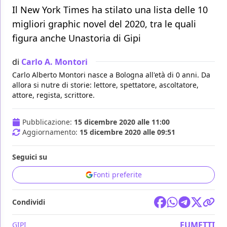
Il New York Times ha stilato una lista delle 10
migliori graphic novel del 2020, tra le quali
figura anche Unastoria di Gipi
di
Carlo A. Montori
Carlo Alberto Montori nasce a Bologna all'età di 0 anni. Da
allora si nutre di storie: lettore, spettatore, ascoltatore,
attore, regista, scrittore.
Pubblicazione:
15 dicembre 2020 alle 11:00
Aggiornamento:
15 dicembre 2020 alle 09:51
Seguici su
Fonti preferite
Condividi
FUMETTI
GIPI