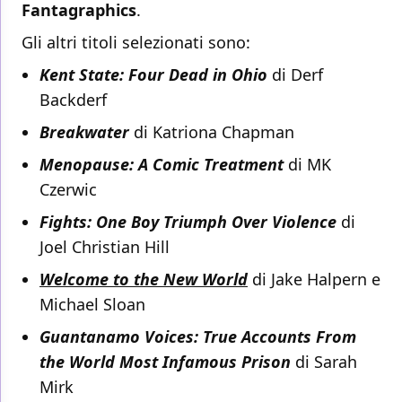
Fantagraphics
.
Gli altri titoli selezionati sono:
Kent State: Four Dead in Ohio
di Derf
Backderf
Breakwater
di Katriona Chapman
Menopause: A Comic Treatment
di MK
Czerwic
Fights: One Boy Triumph Over Violence
di
Joel Christian Hill
Welcome to the New World
di Jake Halpern e
Michael Sloan
Guantanamo Voices: True Accounts From
the World Most Infamous Prison
di Sarah
Mirk