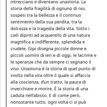
intrecciano e diventano unastoria. La
storia della fragilità di ognuno di noi,
sospesi tra la bellezza e il continuo
sentimento della sua perdita, tra la
dolcezza e la tragedia della vita. Sotto i
cieli dipinti ad acquerello di una natura
magnifica e indifferente, splendida e
crudele, Gipi disegna piccole donne e
piccoli uomini di ieri e di oggi, le lacrime e
le speranze che da sempre ci segnano il
viso. Unastoria è la storia di quel punto di
svolta nella vita oltre il quale si affaccia
alla coscienza, d’un tratto, la paura di
invecchiare e morire. È la storia di una
caduta nell’abisso. E di come però,
nonostante tutto, ogni volta ci si può