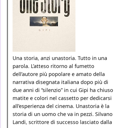
Una storia, anzi unastoria. Tutto in una
parola. L’atteso ritorno al fumetto
dell’autore più popolare e amato della
narrativa disegnata italiana dopo più di
due anni di “silenzio” in cui Gipi ha chiuso
matite e colori nel cassetto per dedicarsi
all’esperienza del cinema. Unastoria è la
storia di un uomo che va in pezzi. Silvano
Landi, scrittore di successo lasciato dalla