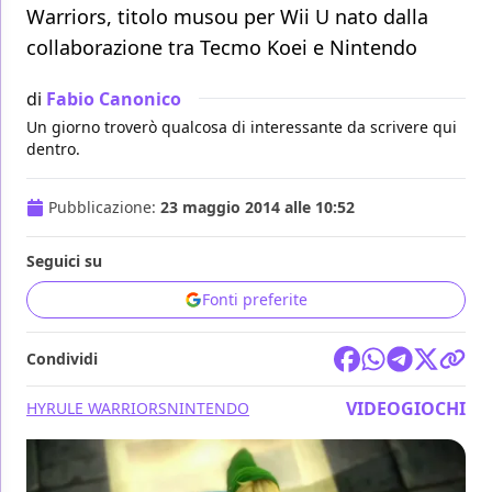
Warriors, titolo musou per Wii U nato dalla
collaborazione tra Tecmo Koei e Nintendo
di
Fabio Canonico
Un giorno troverò qualcosa di interessante da scrivere qui
dentro.
Pubblicazione:
23 maggio 2014 alle 10:52
Seguici su
Fonti preferite
Condividi
VIDEOGIOCHI
HYRULE WARRIORS
NINTENDO