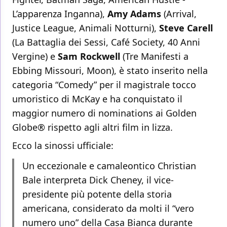
L’apparenza Inganna),
Amy Adams
(Arrival,
Justice League, Animali Notturni),
Steve Carell
(La Battaglia dei Sessi, Café Society, 40 Anni
Vergine) e
Sam Rockwell
(Tre Manifesti a
Ebbing Missouri, Moon), è stato inserito nella
categoria “Comedy” per il magistrale tocco
umoristico di McKay e ha conquistato il
maggior numero di nominations ai Golden
Globe® rispetto agli altri film in lizza.
Ecco la sinossi ufficiale:
Un eccezionale e camaleontico Christian
Bale interpreta Dick Cheney, il vice-
presidente più potente della storia
americana, considerato da molti il “vero
numero uno” della Casa Bianca durante