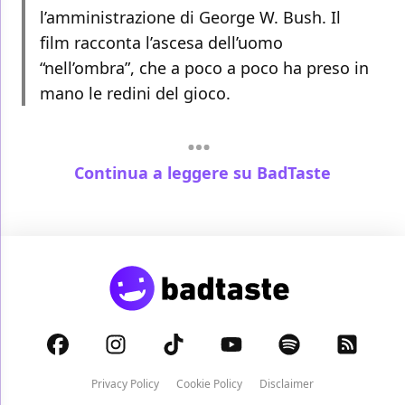
l’amministrazione di George W. Bush. Il
film racconta l’ascesa dell’uomo
“nell’ombra”, che a poco a poco ha preso in
mano le redini del gioco.
Continua a leggere su BadTaste
Privacy Policy
Cookie Policy
Disclaimer