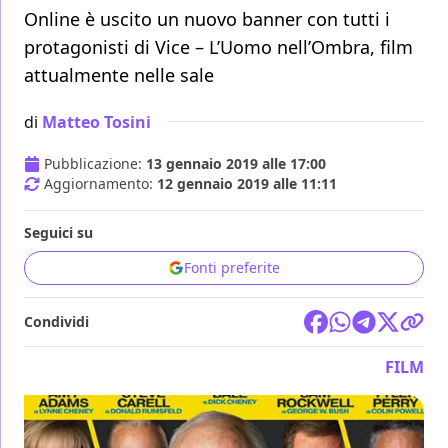
Online è uscito un nuovo banner con tutti i
protagonisti di Vice – L’Uomo nell’Ombra, film
attualmente nelle sale
di
Matteo Tosini
Pubblicazione:
13 gennaio 2019 alle 17:00
Aggiornamento:
12 gennaio 2019 alle 11:11
Seguici su
Fonti preferite
Condividi
FILM