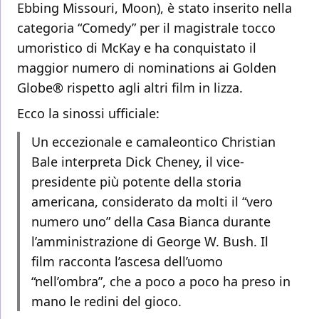
Ebbing Missouri, Moon), è stato inserito nella
categoria “Comedy” per il magistrale tocco
umoristico di McKay e ha conquistato il
maggior numero di nominations ai Golden
Globe® rispetto agli altri film in lizza.
Ecco la sinossi ufficiale:
Un eccezionale e camaleontico Christian
Bale interpreta Dick Cheney, il vice-
presidente più potente della storia
americana, considerato da molti il “vero
numero uno” della Casa Bianca durante
l’amministrazione di George W. Bush. Il
film racconta l’ascesa dell’uomo
“nell’ombra”, che a poco a poco ha preso in
mano le redini del gioco.