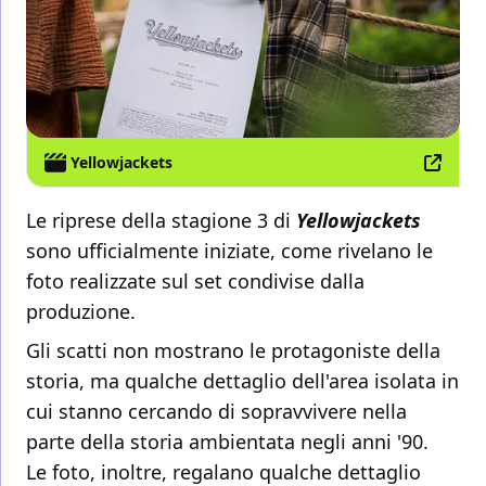
Yellowjackets
Le riprese della stagione 3 di
Yellowjackets
sono ufficialmente iniziate, come rivelano le
foto realizzate sul set condivise dalla
produzione.
Gli scatti non mostrano le protagoniste della
storia, ma qualche dettaglio dell'area isolata in
cui stanno cercando di sopravvivere nella
parte della storia ambientata negli anni '90.
Le foto, inoltre, regalano qualche dettaglio