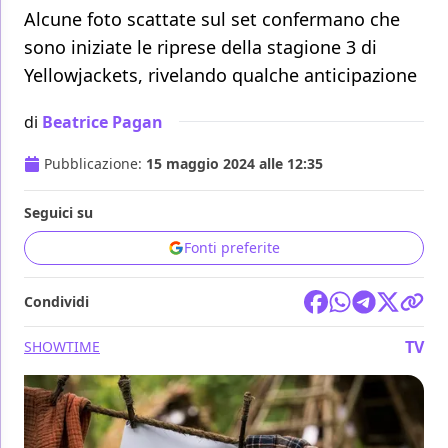
Alcune foto scattate sul set confermano che
sono iniziate le riprese della stagione 3 di
Yellowjackets, rivelando qualche anticipazione
di
Beatrice Pagan
Pubblicazione:
15 maggio 2024 alle 12:35
Seguici su
Fonti preferite
Condividi
TV
SHOWTIME