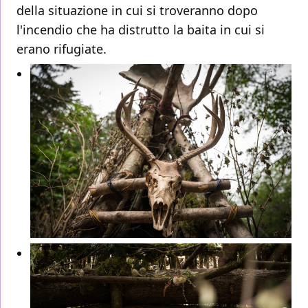
della situazione in cui si troveranno dopo
l'incendio che ha distrutto la baita in cui si
erano rifugiate.