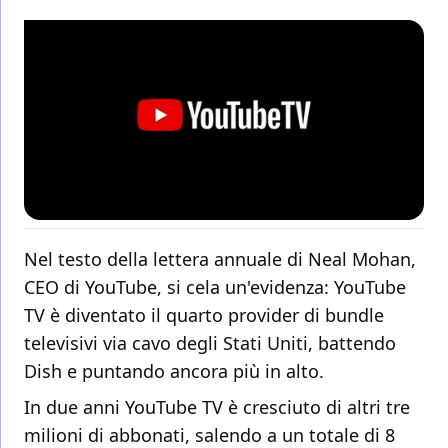
Nel testo della lettera annuale di Neal Mohan,
CEO di YouTube, si cela un'evidenza: YouTube
TV è diventato il quarto provider di bundle
televisivi via cavo degli Stati Uniti, battendo
Dish e puntando ancora più in alto.
In due anni YouTube TV è cresciuto di altri tre
milioni di abbonati, salendo a un totale di 8