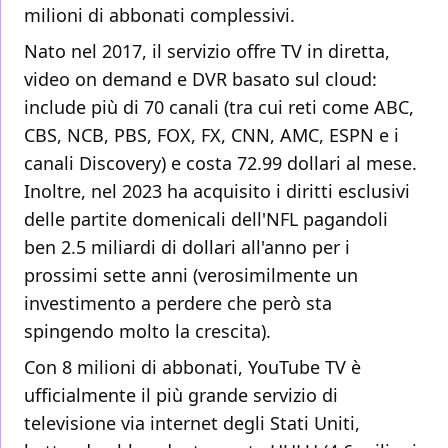
milioni di abbonati complessivi.
Nato nel 2017, il servizio offre TV in diretta,
video on demand e DVR basato sul cloud:
include più di 70 canali (tra cui reti come ABC,
CBS, NCB, PBS, FOX, FX, CNN, AMC, ESPN e i
canali Discovery) e costa 72.99 dollari al mese.
Inoltre, nel 2023 ha acquisito i diritti esclusivi
delle partite domenicali dell'NFL pagandoli
ben 2.5 miliardi di dollari all'anno per i
prossimi sette anni (verosimilmente un
investimento a perdere che però sta
spingendo molto la crescita).
Con 8 milioni di abbonati, YouTube TV è
ufficialmente il più grande servizio di
televisione via internet degli Stati Uniti,