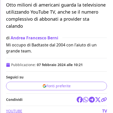
Otto milioni di americani guarda la televisione
utilizzando YouTube TV, anche se il numero
complessivo di abbonati a provider sta
calando
di
Andrea Francesco Berni
Mi occupo di Badtaste dal 2004 con l'aiuto di un
grande team.
Pubblicazione:
07 febbraio 2024 alle 10:21
Seguici su
Fonti preferite
Condividi
TV
YOUTUBE