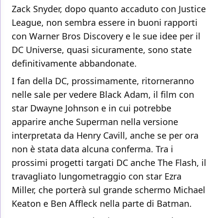
Zack Snyder, dopo quanto accaduto con Justice
League, non sembra essere in buoni rapporti
con Warner Bros Discovery e le sue idee per il
DC Universe, quasi sicuramente, sono state
definitivamente abbandonate.
I fan della DC, prossimamente, ritorneranno
nelle sale per vedere Black Adam, il film con
star Dwayne Johnson e in cui potrebbe
apparire anche Superman nella versione
interpretata da Henry Cavill, anche se per ora
non è stata data alcuna conferma. Tra i
prossimi progetti targati DC anche The Flash, il
travagliato lungometraggio con star Ezra
Miller, che porterà sul grande schermo Michael
Keaton e Ben Affleck nella parte di Batman.