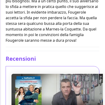
più bisognosi. Ma a un certo punto, il suo avversario
lo sfida a mettere in pratica quello che suggerisce ai
suoi lettori. In evidente imbarazzo, Fougerole
accetta la sfida per non perdere la faccia. Ma quella
stessa sera qualcuno bussa alla porta della sua
suntuosa abitazione a Marnes-la Coquette. Da quel
momento in poi le convinzioni della famiglia
Fougerole saranno messe a dura prova!
Recensioni