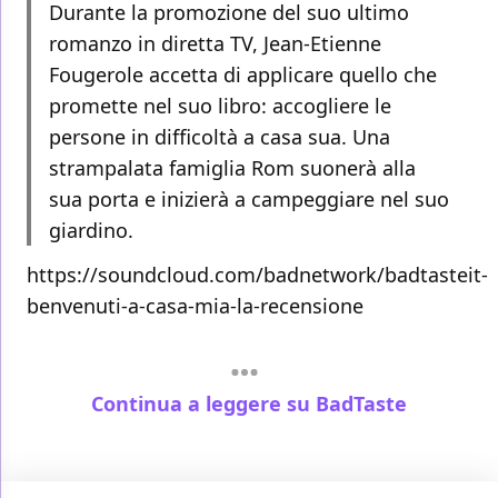
Durante la promozione del suo ultimo
romanzo in diretta TV, Jean-Etienne
Fougerole accetta di applicare quello che
promette nel suo libro: accogliere le
persone in difficoltà a casa sua. Una
strampalata famiglia Rom suonerà alla
sua porta e inizierà a campeggiare nel suo
giardino.
https://soundcloud.com/badnetwork/badtasteit-
benvenuti-a-casa-mia-la-recensione
Continua a leggere su BadTaste