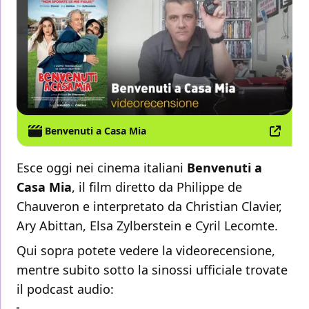
Benvenuti a Casa Mia
Esce oggi nei cinema italiani
Benvenuti a
Casa Mia
, il film diretto da Philippe de
Chauveron e interpretato da Christian Clavier,
Ary Abittan, Elsa Zylberstein e Cyril Lecomte.
Qui sopra potete vedere la videorecensione,
mentre subito sotto la sinossi ufficiale trovate
il podcast audio: