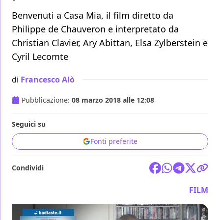
Benvenuti a Casa Mia, il film diretto da
Philippe de Chauveron e interpretato da
Christian Clavier, Ary Abittan, Elsa Zylberstein e
Cyril Lecomte
di
Francesco Alò
Pubblicazione:
08 marzo 2018 alle 12:08
Seguici su
Fonti preferite
Condividi
FILM