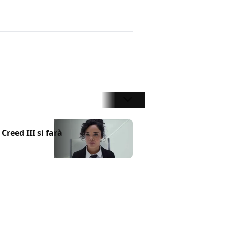
reed III si farà