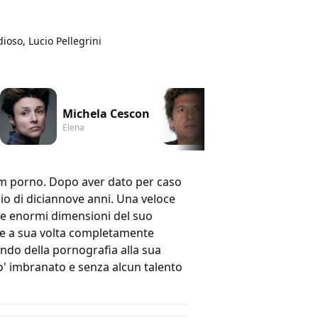
ioso, Lucio Pellegrini
Michela Cescon
Ninni Bruschett
Elena
Rasero
ilm porno. Dopo aver dato per caso
glio di diciannove anni. Una veloce
lle enormi dimensioni del suo
ane a sua volta completamente
ondo della pornografia alla sua
' imbranato e senza alcun talento