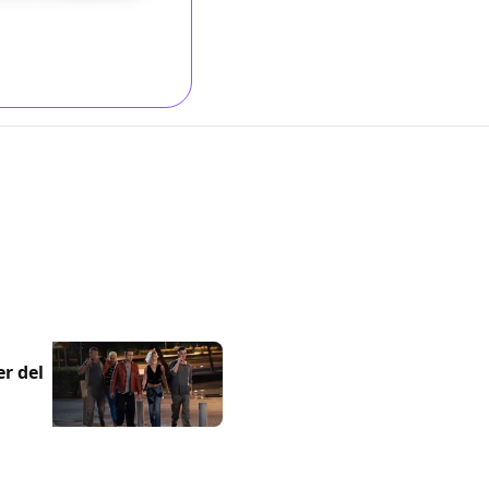
er del