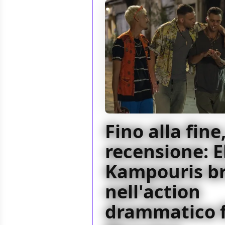
Fino alla fine,
recensione: 
Kampouris br
nell'action
drammatico 