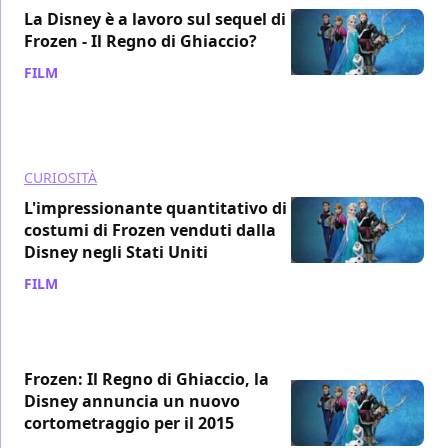
La Disney è a lavoro sul sequel di
Frozen - Il Regno di Ghiaccio?
FILM
/ 29 nov 2014
CURIOSITÀ
L'impressionante quantitativo di
costumi di Frozen venduti dalla
Disney negli Stati Uniti
FILM
/ 06 nov 2014
Frozen: Il Regno di Ghiaccio, la
Disney annuncia un nuovo
cortometraggio per il 2015