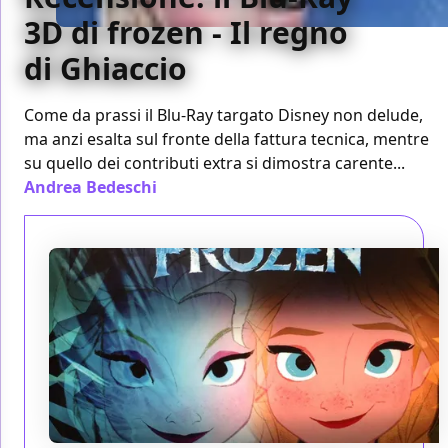
3D di frozen - Il regno
di Ghiaccio
Come da prassi il Blu-Ray targato Disney non delude,
ma anzi esalta sul fronte della fattura tecnica, mentre
su quello dei contributi extra si dimostra carente...
Andrea Bedeschi
/ 10 apr 2014