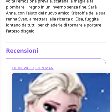
volta l'emozione prevale, scatena la magia e fa
piombare il regno in un inverno senza fine. Sarà
Anna, con l'aiuto del nuovo amico Kristoff e della sua
renna Sven, a mettersi alla ricerca di Elsa, fuggita
lontano da tutti, per chiederle di tornare e portare
l'atteso disgelo.
Recensioni
HOME VIDEO
IRON MAN