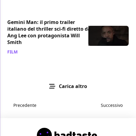
Gemini Man: il primo trailer
italiano del thriller sci-fi diretto da
Ang Lee con protagonista Will
Smith
FILM
/ 24 apr 2019
Carica altro
Precedente
Successivo