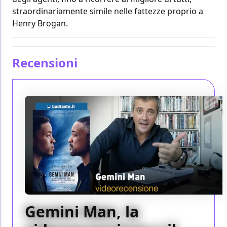
straordinariamente simile nelle fattezze proprio a
Henry Brogan.
Recensioni
Gemini Man, la