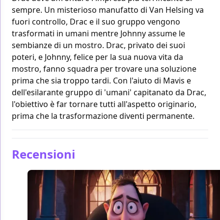
sempre. Un misterioso manufatto di Van Helsing va
fuori controllo, Drac e il suo gruppo vengono
trasformati in umani mentre Johnny assume le
sembianze di un mostro. Drac, privato dei suoi
poteri, e Johnny, felice per la sua nuova vita da
mostro, fanno squadra per trovare una soluzione
prima che sia troppo tardi. Con l'aiuto di Mavis e
dell'esilarante gruppo di 'umani' capitanato da Drac,
l'obiettivo è far tornare tutti all'aspetto originario,
prima che la trasformazione diventi permanente.
Recensioni