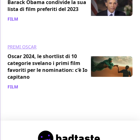
Barack Obama condivide la sua
lista di film preferiti del 2023
FILM
/ 28 dic 2023
PREMI OSCAR
Oscar 2024, le shortlist di 10
categorie svelano i primi film
favoriti per le nomination: c'è Io
capitano
FILM
/ 21 dic 2023