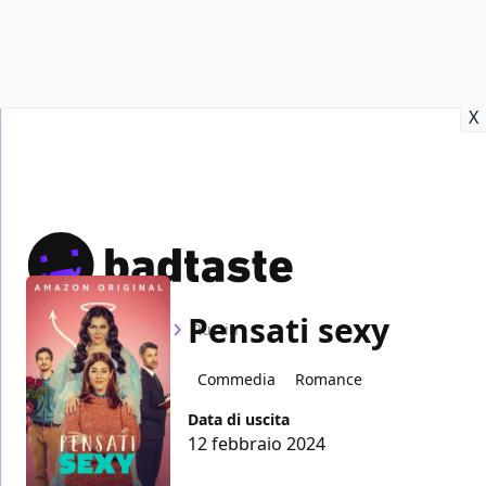
Recensioni
Format video
Marvel
Netflix
Disney+
Prime
X
Pensati sexy
Home
Film
Rustin
Commedia
Romance
Data di uscita
12 febbraio 2024