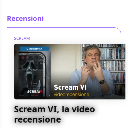
Recensioni
SCREAM
Scream VI, la video
recensione