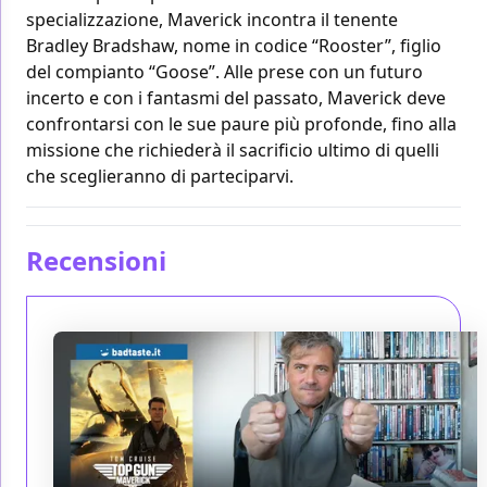
specializzazione, Maverick incontra il tenente
Bradley Bradshaw, nome in codice “Rooster”, figlio
del compianto “Goose”. Alle prese con un futuro
incerto e con i fantasmi del passato, Maverick deve
confrontarsi con le sue paure più profonde, fino alla
missione che richiederà il sacrificio ultimo di quelli
che sceglieranno di parteciparvi.
Recensioni